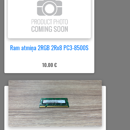
Ram atmiņa 2RGB 2Rx8 PC3-8500S
10.00 €